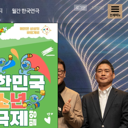
로그인
회원가입