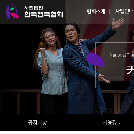
공지사항
채용정보