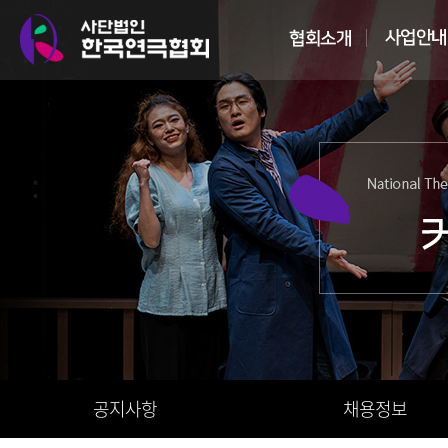
공지사항
채용정보