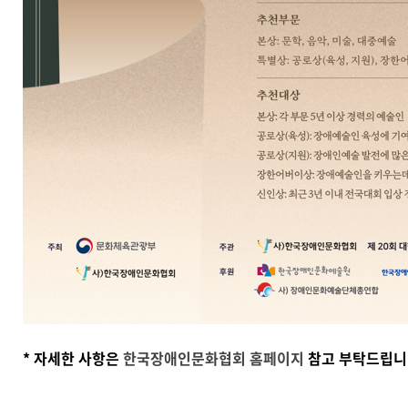
* 자세한 사항은
한국장애인문화협회 홈페이지
참고 부탁드립니