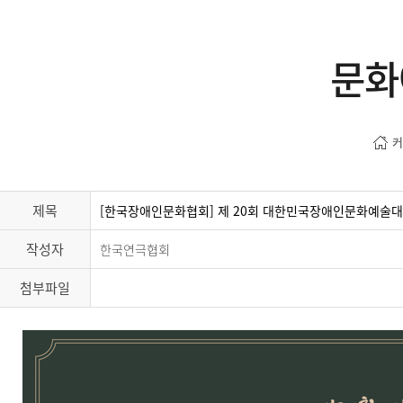
문화
커
제목
[한국장애인문화협회] 제 20회 대한민국장애인문화예술대
작성자
한국연극협회
첨부파일