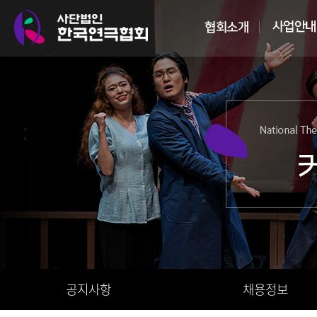
공지사항
채용정보