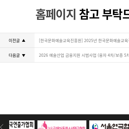
홈페이지
참고 부탁
이전글
[한국문화예술교육진흥원] 2025년 한국문화예술교육
▲
다음글
2026 예술산업 금융지원 시범사업 (융자 4차/보증 5
▼