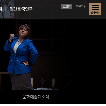
로그인
회원가입
문화예술계소식