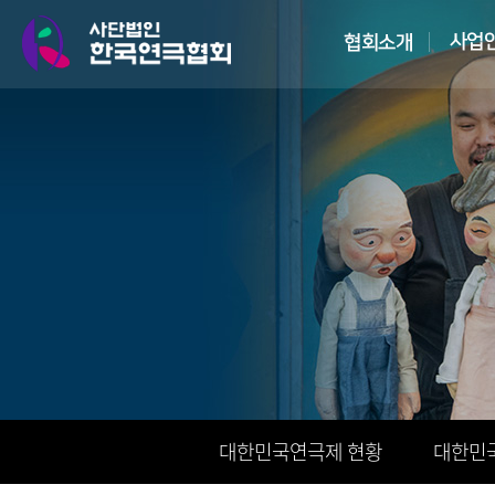
대한민국연극제 현황
대한민