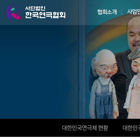
대한민국연극제 현황
대한민