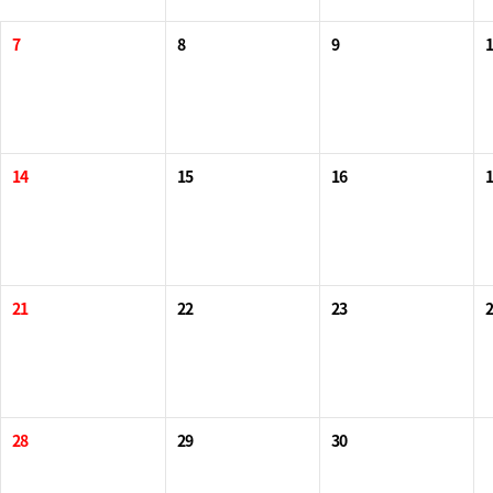
7
8
9
1
14
15
16
1
21
22
23
2
28
29
30