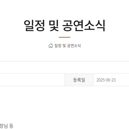
일정 및 공연소식
일정 및 공연소식
등록일
2025-06-23
장님 등