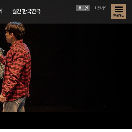
로그인
회원가입