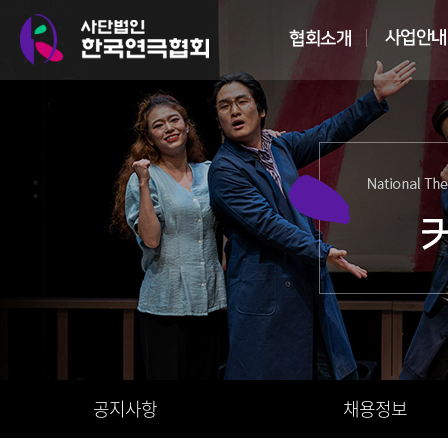
공지사항
채용정보