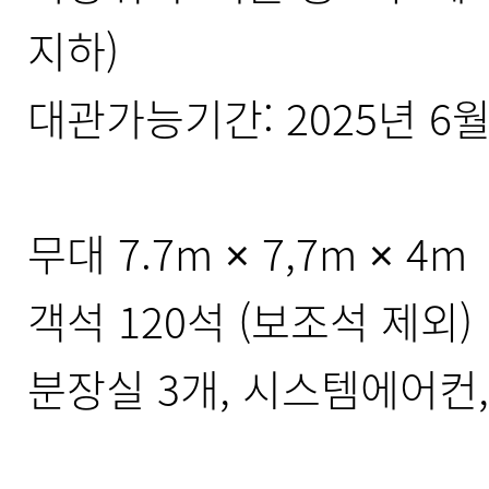
지하)
대관가능기간: 2025년 6
무대 7.7m × 7,7m × 4m
객석 120석 (보조석 제외)
분장실 3개, 시스템에어컨,