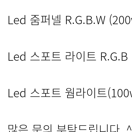
Led 줌퍼넬 R.G.B.W (20
Led 스포트 라이트 R.G.B 
Led 스포트 웜라이트(100w
많은 문의 부탁드립니다. ^