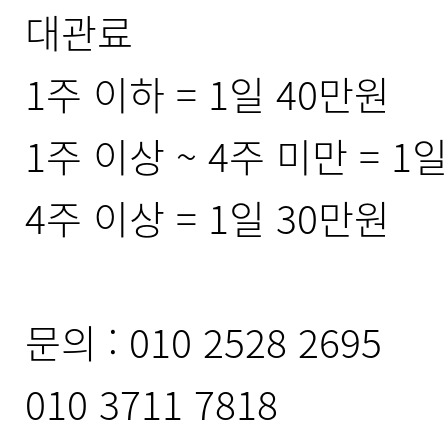
대관료
1주 이하 = 1일 40만원
1주 이상 ~ 4주 미만 = 1
4주 이상 = 1일 30만원
문의 : 010 2528 2695
010 3711 7818