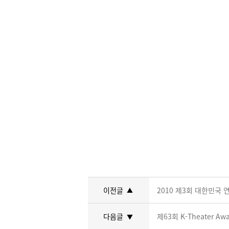
이전글
2010 제3회 대한민국
▲
다음글
제63회 K-Theater Awa
▼