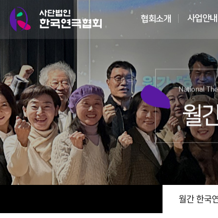
월간 한국