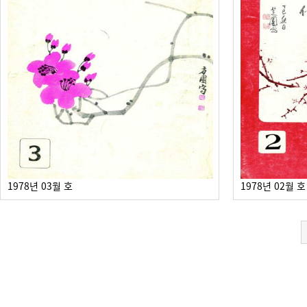
1978년 03월 호
1978년 02월 호