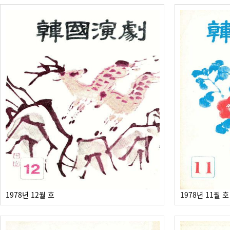
1978년 12월 호
1978년 11월 호