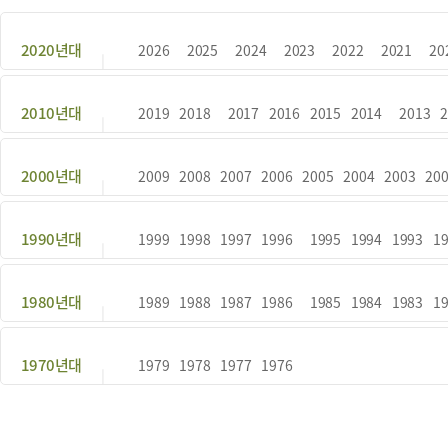
2020년대
2026
2025
2024
2023
2022
2021
20
2010년대
2019
2018
2017
2016
2015
2014
2013
2000년대
2009
2008
2007
2006
2005
2004
2003
20
1990년대
1999
1998
1997
1996
1995
1994
1993
1
1980년대
1989
1988
1987
1986
1985
1984
1983
1
1970년대
1979
1978
1977
1976