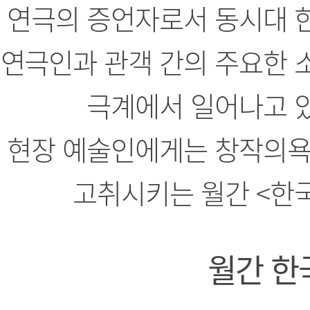
연극의 증언자로서 동시대 
연극인과 관객 간의 주요한 
극계에서 일어나고 
현장 예술인에게는 창작의욕
고취시키는 월간 <한
월간 한