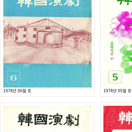
1978년 06월 호
1978년 05월 호