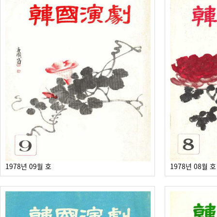
1978년 09월 호
1978년 08월 호