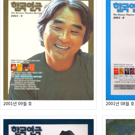
2001년 09월 호
2001년 08월 호