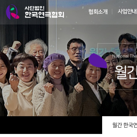
월간 한국