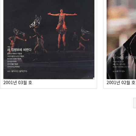
2001년 03월 호
2001년 02월 호