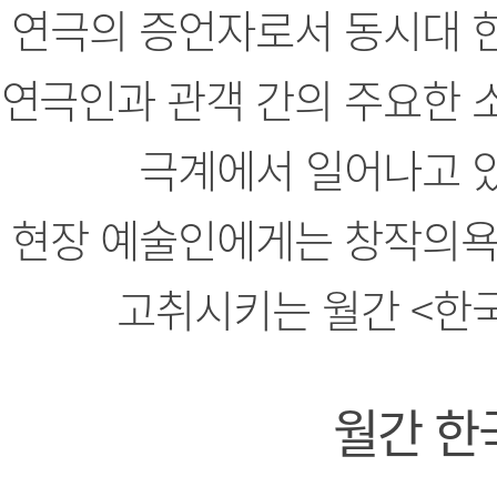
연극의 증언자로서 동시대 
연극인과 관객 간의 주요한 
극계에서 일어나고 
현장 예술인에게는 창작의욕
고취시키는 월간 <한
월간 한