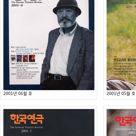
2001년 06월 호
2001년 05월 호