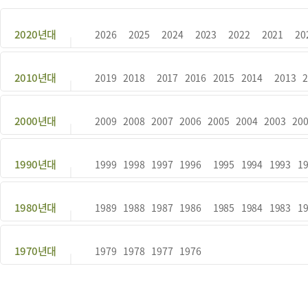
2020년대
2026
2025
2024
2023
2022
2021
20
2010년대
2019
2018
2017
2016
2015
2014
2013
2000년대
2009
2008
2007
2006
2005
2004
2003
20
1990년대
1999
1998
1997
1996
1995
1994
1993
1
1980년대
1989
1988
1987
1986
1985
1984
1983
1
1970년대
1979
1978
1977
1976