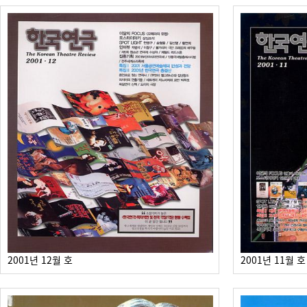
2001년 12월 호
2001년 11월 호